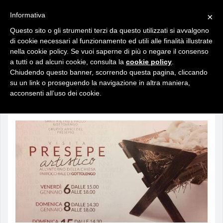
Informativa
×
Questo sito o gli strumenti terzi da questo utilizzati si avvalgono
di cookie necessari al funzionamento ed utili alle finalità illustrate
nella cookie policy. Se vuoi saperne di più o negare il consenso
a tutti o ad alcuni cookie, consulta la
cookie policy
.
Amici del presepe
Chiudendo questo banner, scorrendo questa pagina, cliccando
su un link o proseguendo la navigazione in altra maniera,
acconsenti all’uso dei cookie.
Ultime News
Vedi tutte