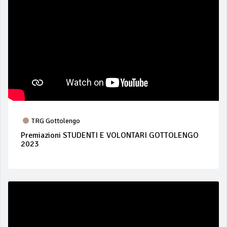
TRG Gottolengo
Premiazioni STUDENTI E VOLONTARI GOTTOLENGO
2023