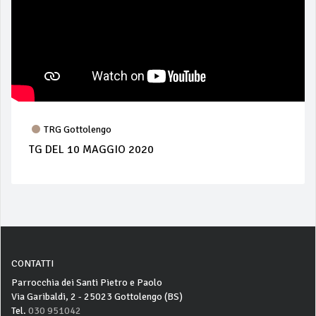
TRG Gottolengo
TG DEL 10 MAGGIO 2020
CONTATTI
Parrocchia dei Santi Pietro e Paolo
Via Garibaldi, 2 - 25023 Gottolengo (BS)
Tel.
030 951042