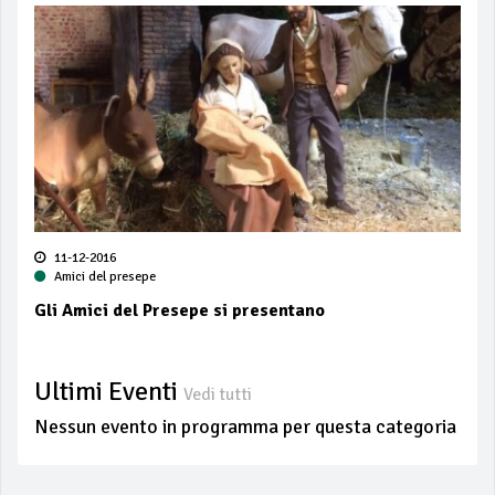
11-12-2016
Amici del presepe
Gli Amici del Presepe si presentano
Ultimi Eventi
Vedi tutti
Nessun evento in programma per questa categoria