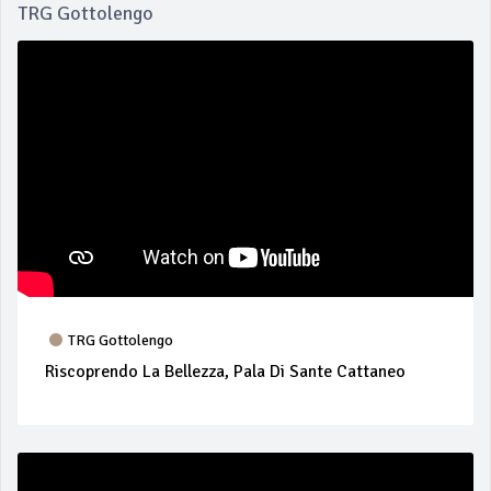
TRG Gottolengo
TRG Gottolengo
Riscoprendo La Bellezza, Pala Di Sante Cattaneo