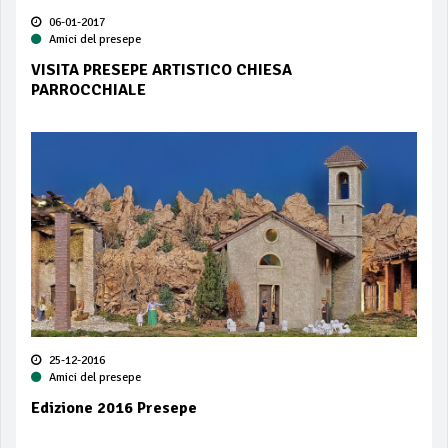
06-01-2017
Amici del presepe
VISITA PRESEPE ARTISTICO CHIESA
PARROCCHIALE
25-12-2016
Amici del presepe
Edizione 2016 Presepe